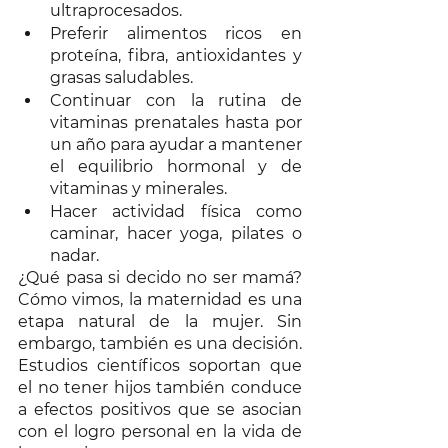
ultraprocesados. 
Preferir alimentos ricos en 
proteína, fibra, antioxidantes y 
grasas saludables.
Continuar con la rutina de 
vitaminas prenatales hasta por 
un año para ayudar a mantener 
el equilibrio hormonal y de 
vitaminas y minerales. 
Hacer actividad física como 
caminar, hacer yoga, pilates o 
nadar. 
¿Qué pasa si decido no ser mamá? 
Cómo vimos, la maternidad es una 
etapa natural de la mujer. Sin 
embargo, también es una decisión. 
Estudios científicos soportan que 
el no tener hijos también conduce 
a efectos positivos que se asocian 
con el logro personal en la vida de 