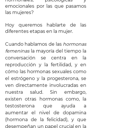
emocionales por las que pasamos 
las mujeres? 
Hoy queremos hablarte de las 
diferentes etapas en la mujer. 
Cuando hablamos de las 
hormonas 
femeninas
 la mayoría del tiempo la 
conversación se centra en la 
reproducción y la fertilidad, y en 
cómo las hormonas sexuales como 
el estrógeno y la progesterona, se 
ven directamente involucradas en 
nuestra salud. Sin embargo, 
existen otras hormonas como, la 
testosterona que ayuda a 
aumentar el nivel de dopamina 
(hormona de la felicidad), y que 
desempeñan un papel crucial en la 