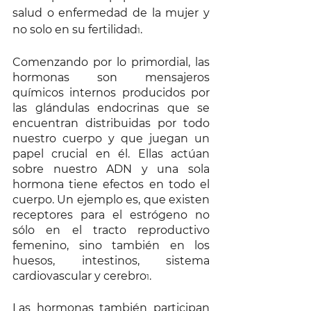
salud o enfermedad de la mujer y 
no solo en su fertilidad
.
1
Comenzando por lo primordial, las 
hormonas son mensajeros 
químicos internos producidos por 
las glándulas endocrinas que se 
encuentran distribuidas por todo 
nuestro cuerpo y que juegan un 
papel crucial en él. Ellas actúan 
sobre nuestro ADN y una sola 
hormona tiene efectos en todo el 
cuerpo. Un ejemplo es, que existen 
receptores para el estrógeno no 
sólo en el tracto reproductivo 
femenino, sino también en los 
huesos, intestinos, sistema 
cardiovascular y cerebro
.
1
Las hormonas también participan 