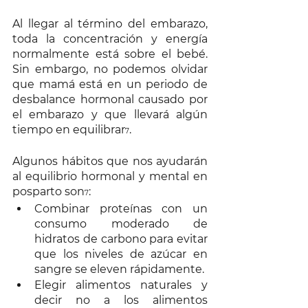
Al llegar al término del embarazo, 
toda la concentración y energía 
normalmente está sobre el bebé. 
Sin embargo, no podemos olvidar 
que mamá está en un periodo de 
desbalance hormonal causado por 
el embarazo y que llevará algún 
tiempo en equilibrar
. 
7
Algunos hábitos que nos ayudarán 
al equilibrio hormonal y mental en 
posparto son
: 
7
Combinar proteínas con un 
consumo moderado de 
hidratos de carbono para evitar 
que los niveles de azúcar en 
sangre se eleven rápidamente.
Elegir alimentos naturales y 
decir no a los alimentos 