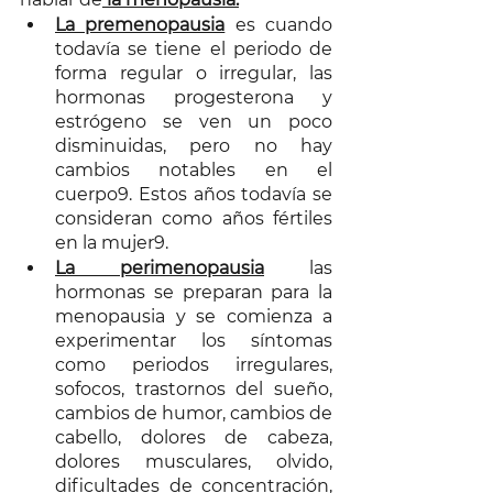
La premenopausia
 es cuando 
todavía se tiene el periodo de 
forma regular o irregular, las 
hormonas progesterona y 
estrógeno se ven un poco 
disminuidas, pero no hay 
cambios notables en el 
cuerpo9. Estos años todavía se 
consideran como años fértiles 
en la mujer9.  
La perimenopausia
 las 
hormonas se preparan para la 
menopausia y se comienza a 
experimentar los síntomas 
como periodos irregulares, 
sofocos, trastornos del sueño, 
cambios de humor, cambios de 
cabello, dolores de cabeza, 
dolores musculares, olvido, 
dificultades de concentración, 