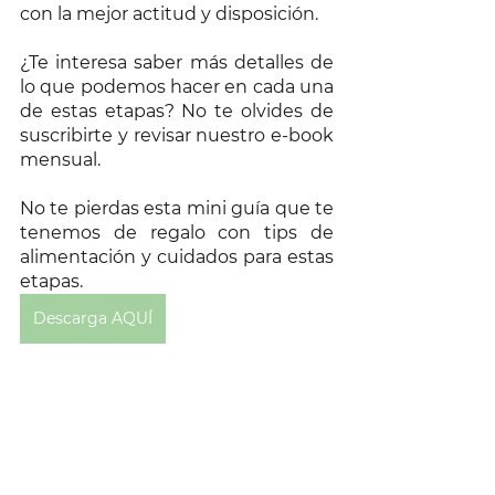
con la mejor actitud y disposición. 
¿Te interesa saber más detalles de 
lo que podemos hacer en cada una 
de estas etapas? No te olvides de 
suscribirte y revisar nuestro e-book 
mensual. 
No te pierdas esta mini guía que te 
tenemos de regalo con tips de 
alimentación y cuidados para estas 
etapas.
Descarga AQUÍ