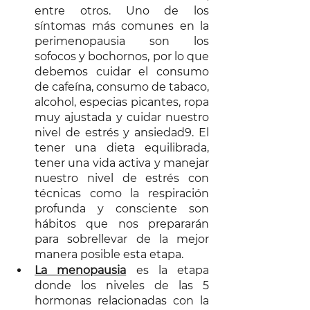
entre otros. Uno de los 
síntomas más comunes en la 
perimenopausia son los 
sofocos y bochornos, por lo que 
debemos cuidar el consumo 
de cafeína, consumo de tabaco, 
alcohol, especias picantes, ropa 
muy ajustada y cuidar nuestro 
nivel de estrés y ansiedad9. El 
tener una dieta equilibrada, 
tener una vida activa y manejar 
nuestro nivel de estrés con 
técnicas como la respiración 
profunda y consciente son 
hábitos que nos prepararán 
para sobrellevar de la mejor 
manera posible esta etapa.  
La menopausia
 es la etapa 
donde los niveles de las 5 
hormonas relacionadas con la 