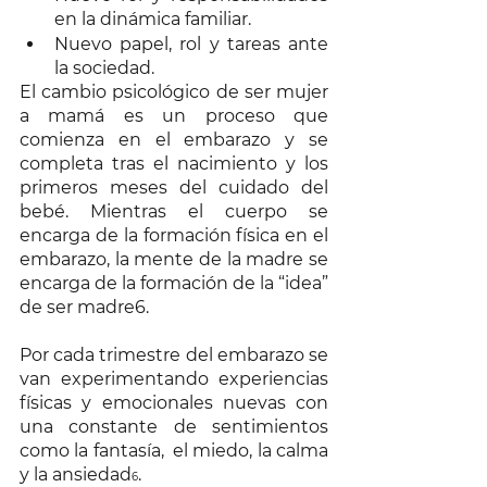
en la dinámica familiar. 
Nuevo papel, rol y tareas ante 
la sociedad. 
El cambio psicológico de ser mujer 
a mamá es un proceso que 
comienza en el embarazo y se 
completa tras el nacimiento y los 
primeros meses del cuidado del 
bebé. Mientras el cuerpo se 
encarga de la formación física en el 
embarazo, la mente de la madre se 
encarga de la formación de la “idea” 
de ser madre6.  
Por cada trimestre del embarazo se 
van experimentando experiencias 
físicas y emocionales nuevas con 
una constante de sentimientos 
como la fantasía,  el miedo, la calma 
y la ansiedad
. 
6