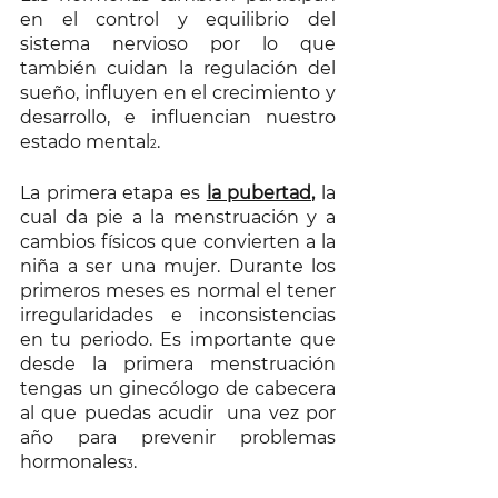
en el control y equilibrio del 
sistema nervioso por lo que 
también cuidan la regulación del 
sueño, influyen en el crecimiento y 
desarrollo, e influencian nuestro 
estado mental
.
2
La primera etapa es 
la pubertad,
 la 
cual da pie a la menstruación y a 
cambios físicos que convierten a la 
niña a ser una mujer. Durante los 
primeros meses es normal el tener 
irregularidades e inconsistencias 
en tu periodo. Es importante que 
desde la primera menstruación 
tengas un ginecólogo de cabecera 
al que puedas acudir  una vez por 
año para prevenir problemas 
hormonales
. 
3