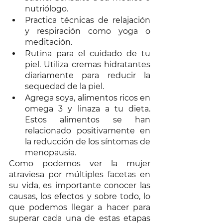
nutriólogo. 
Practica técnicas de relajación 
y respiración como yoga o 
meditación. 
Rutina para el cuidado de tu 
piel. Utiliza cremas hidratantes 
diariamente para reducir la 
sequedad de la piel. 
Agrega soya, alimentos ricos en 
omega 3 y linaza a tu dieta. 
Estos alimentos se han 
relacionado positivamente en 
la reducción de los síntomas de 
menopausia.
Como podemos ver la mujer 
atraviesa por múltiples facetas en 
su vida, es importante conocer las 
causas, los efectos y sobre todo, lo 
que podemos llegar a hacer para 
superar cada una de estas etapas 