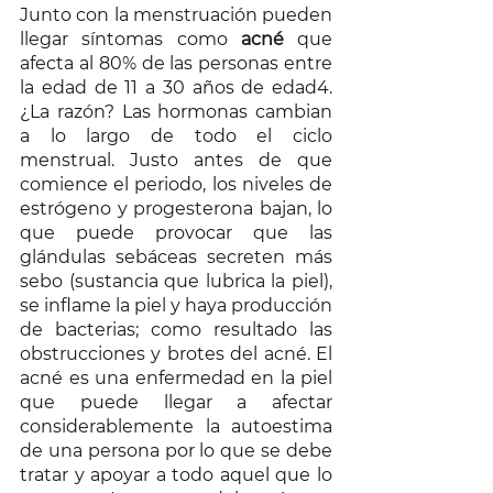
Junto con la menstruación pueden 
llegar síntomas como 
acné
 que 
afecta al 80% de las personas entre 
la edad de 11 a 30 años de edad4. 
¿La razón? Las hormonas cambian 
a lo largo de todo el ciclo 
menstrual. Justo antes de que 
comience el periodo, los niveles de 
estrógeno y progesterona bajan, lo 
que puede provocar que las 
glándulas sebáceas secreten más 
sebo (sustancia que lubrica la piel), 
se inflame la piel y haya producción 
de bacterias; como resultado las 
obstrucciones y brotes del acné. El 
acné es una enfermedad en la piel 
que puede llegar a afectar 
considerablemente la autoestima 
de una persona por lo que se debe 
tratar y apoyar a todo aquel que lo 