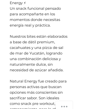
Energy ⚡
Un snack funcional pensado
para acompañarte en los
momentos donde necesitas
energía real y práctica.
Nuestros bites están elaborados
a base de dátil premium,
cacahuates y una pizca de sal
de mar de Yucatán, logrando
una combinación deliciosa y
naturalmente dulce, sin
necesidad de azúcar añadida.
Natural Energy fue creado para
personas activas que buscan
opciones más conscientes sin
sacrificar sabor. Son ideales
como snack pre workout, post