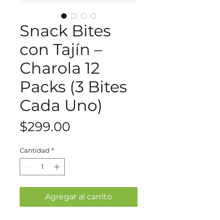
Snack Bites
con Tajín –
Charola 12
Packs (3 Bites
Cada Uno)
Precio
$299.00
Cantidad
*
Agregar al carrito