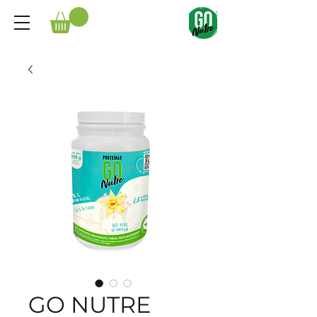
GO NUTRE