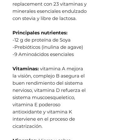
replacement con 23 vitaminas y
minerales esenciales endulzado
con stevia y libre de lactosa.
Principales nutrientes:
-12 g de proteína de Soya
-Prebióticos (inulina de agave)
-9 Aminoácidos esenciales
Vitaminas:
vitamina A mejora
la visión, complejo B asegura el
buen rendimiento del sistema
nervioso, vitamina D refuerza el
sistema muscoesqueletico,
vitamina E poderoso
antioxidante y vitamina K
interviene en el proceso de
cicatrización.