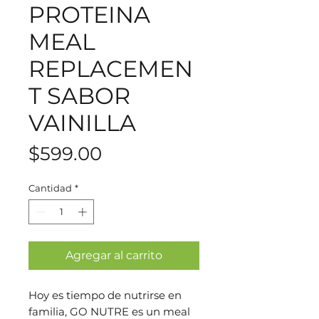
PROTEINA
MEAL
REPLACEMEN
T SABOR
VAINILLA
Precio
$599.00
Cantidad
*
Agregar al carrito
Hoy es tiempo de nutrirse en
familia, GO NUTRE es un meal